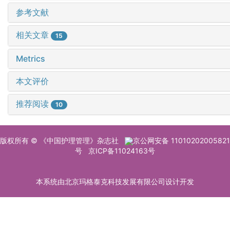
参考文献
相关文章
15
Metrics
本文评价
推荐阅读
10
版权所有 © 《中国护理管理》杂志社
京公网安备 11010202005821
号
京ICP备11024163号
本系统由北京玛格泰克科技发展有限公司设计开发