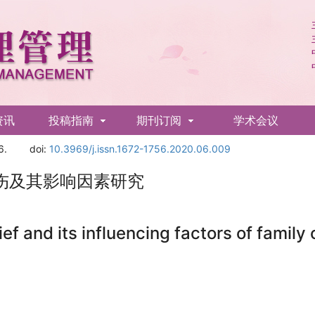
资讯
投稿指南
期刊订阅
学术会议
6.
doi:
10.3969/j.issn.1672-1756.2020.06.009
伤及其影响因素研究
f and its influencing factors of family 