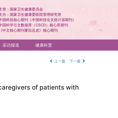
主管：国家卫生健康委员会
主办：国家卫生健康委医院管理研究所
中国科技核心期刊（中国科技论文统计源期刊）
中国科学引文数据库（CSCD）核心库期刊
《中文核心期刊要目总览》核心期刊
采访报道
健康科普
上一篇
下一篇
caregivers of patients with