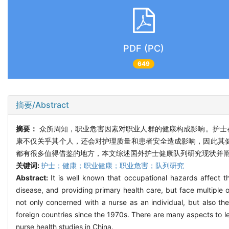
PDF (PC)
649
摘要/Abstract
摘要：
众所周知，职业危害因素对职业人群的健康构成影响。护士
康不仅关乎其个人，还会对护理质量和患者安全造成影响，因此其健
都有很多值得借鉴的地方，本文综述国外护士健康队列研究现状并
关键词:
护士；健康；职业健康；职业危害；队列研究
Abstract:
It is well known that occupational hazards affect t
disease, and providing primary health care, but face multiple 
not only concerned with a nurse as an individual, but also th
foreign countries since the 1970s. There are many aspects to le
nurse health studies in China.