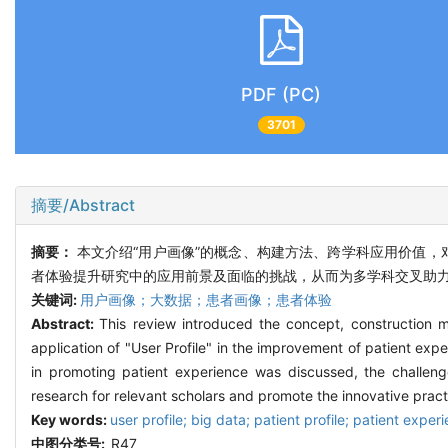
PDF (PC)
3701
摘要/Abstract
摘要：
本文介绍“用户画像”的概念、构建方法、跨学科应用价值，对
者体验提升研究中的应用前景及面临的挑战，从而为多学科交叉助
关键词:
用户画像；大数据；患者画像；患者体验
Abstract:
This review introduced the concept, construction me
application of "User Profile" in the improvement of patient exp
in promoting patient experience was discussed, the challenges
research for relevant scholars and promote the innovative prac
Key words:
user profile; big data; patient profile; patient exper
中图分类号:
R47