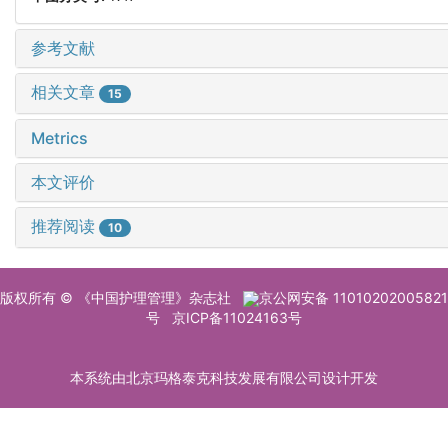
参考文献
相关文章
15
Metrics
本文评价
推荐阅读
10
版权所有 © 《中国护理管理》杂志社
京公网安备 11010202005821
号
京ICP备11024163号
本系统由北京玛格泰克科技发展有限公司设计开发