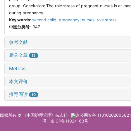
group. Conclusion: The role stress of pregnant nurses is at m
during pregnancy.
Key words:
second child; pregnancy; nurses; role stress
中图分类号:
R47
参考文献
相关文章
15
Metrics
本文评价
推荐阅读
10
版权所有 © 《中国护理管理》杂志社
京公网安备 11010202005821
号
京ICP备11024163号