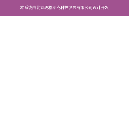
本系统由北京玛格泰克科技发展有限公司设计开发