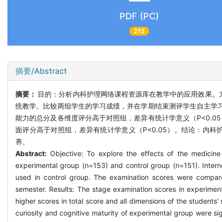
PDF (PC)
213
摘要/Abstract
摘要：
目的：分析内科护理网络课程资源库在教学中的应用效果。方法
统教学。比较两组学生的学习成绩，并在学期结束测评学生自主学习
能力的总分及各维度评分高于对照组，差异有统计学意义（P<0.
面评分高于对照组，差异有统计学意义（P<0.05）。结论：内
养。
Abstract:
Objective: To explore the effects of the medicin
experimental group (n=153) and control group (n=151). Intern
used in control group. The examination scores were compared.
semester. Results: The stage examination scores in experiment
higher scores in total score and all dimensions of the students' se
curiosity and cognitive maturity of experimental group were sig