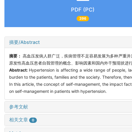
PDF (PC)
396
摘要/Abstract
摘要：
高血压发病人群广泛，疾病管理不足容易发展为多种严重并
原发性高血压患者自我管理的概念、影响因素和国内外干预现状进
Abstract:
Hypertension is affecting a wide range of people, 
burden to the patients, families and the society. Therefore, th
In this article, the concept of self-management, the impact fact
on self-management in patients with hypertension.
参考文献
相关文章
0